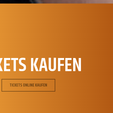
KETS KAUFEN
TICKETS ONLINE KAUFEN