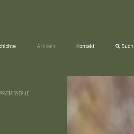
hichte
Artikeln
Kontakt
Such
PRÆMISSER (1)