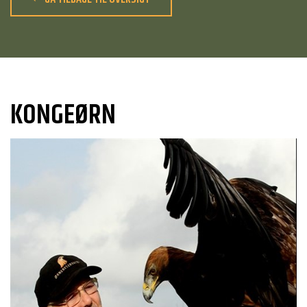
KONGEØRN