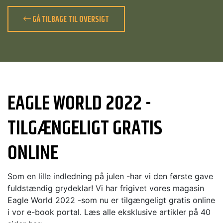
GÅ TILBAGE TIL OVERSIGT
EAGLE WORLD 2022 -
TILGÆNGELIGT GRATIS
ONLINE
Som en lille indledning på julen -har vi den første gave
fuldstændig grydeklar! Vi har frigivet vores magasin
Eagle World 2022 -som nu er tilgængeligt gratis online
i vor e-book portal. Læs alle eksklusive artikler på 40