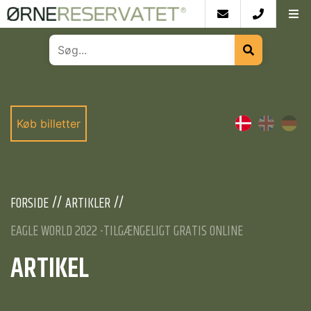
Køb billetter
FORSIDE
ARTIKLER
EAGLE WORLD 2022 -TILGÆNGELIGT GRATIS ONLINE
ARTIKEL