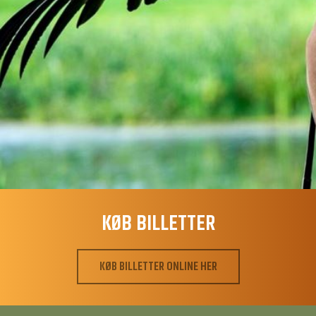
KØB BILLETTER
KØB BILLETTER ONLINE HER