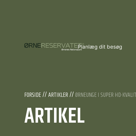
Planlæg dit besøg
FORSIDE
ARTIKLER
ØRNEUNGE I SUPER HD-KVALI
ARTIKEL