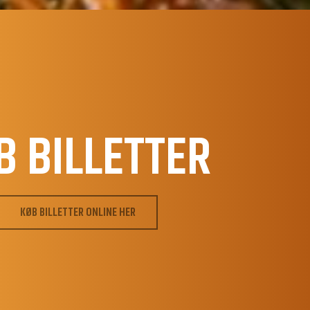
B BILLETTER
KØB BILLETTER ONLINE HER