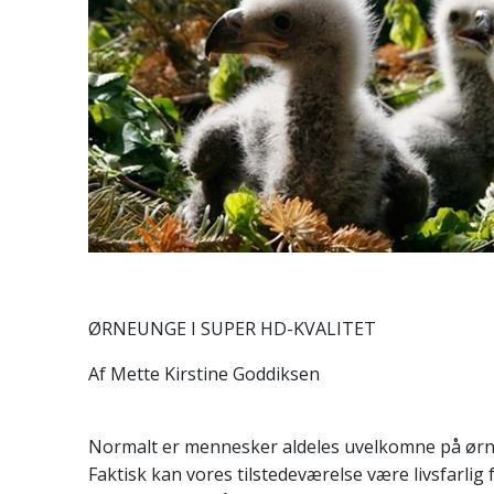
ØRNEUNGE I SUPER HD-KVALITET
Af Mette Kirstine Goddiksen
Normalt er mennesker aldeles uvelkomne på ørn
Faktisk kan vores tilstedeværelse være livsfarlig