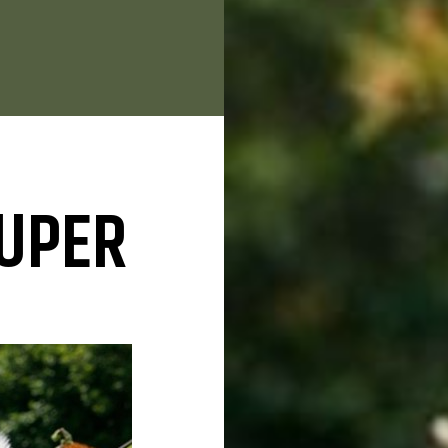
SUPER