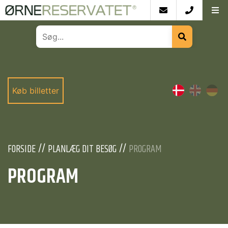
Køb billetter
FORSIDE
PLANLÆG DIT BESØG
PROGRAM
PROGRAM