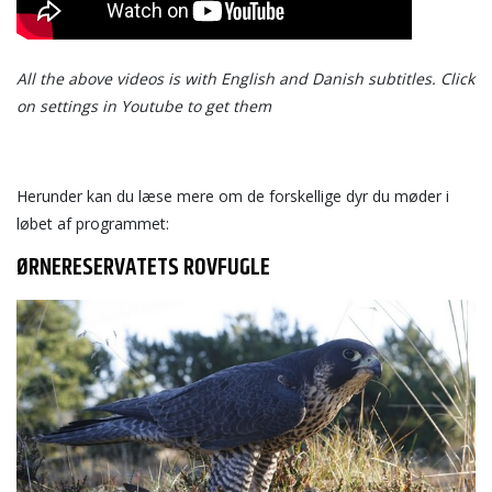
All the above videos is with English and Danish subtitles. Click
on settings in Youtube to get them
Herunder kan du læse mere om de forskellige dyr du møder i
løbet af programmet:
ØRNERESERVATETS ROVFUGLE