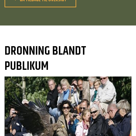
DRONNING BLANDT
PUBLIKUM