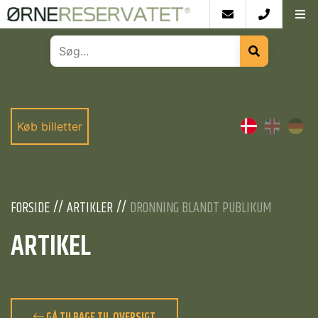
Køb billetter
FORSIDE
ARTIKLER
DRONNING BLANDT PUBLIKUM
ARTIKEL
GÅ TILBAGE TIL OVERSIGT