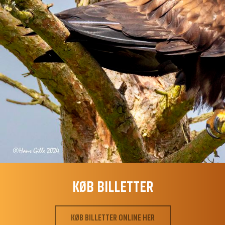
KØB BILLETTER
KØB BILLETTER ONLINE HER