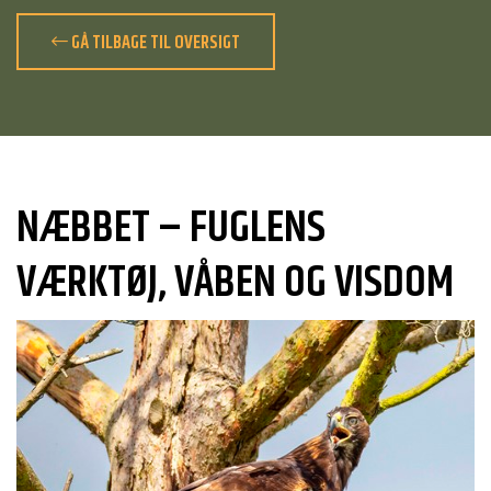
GÅ TILBAGE TIL OVERSIGT
NÆBBET – FUGLENS
VÆRKTØJ, VÅBEN OG VISDOM