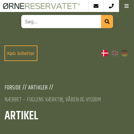
Køb billetter
FORSIDE
ARTIKLER
NÆBBET – FUGLENS VÆRKTØJ, VÅBEN OG VISDOM
ARTIKEL