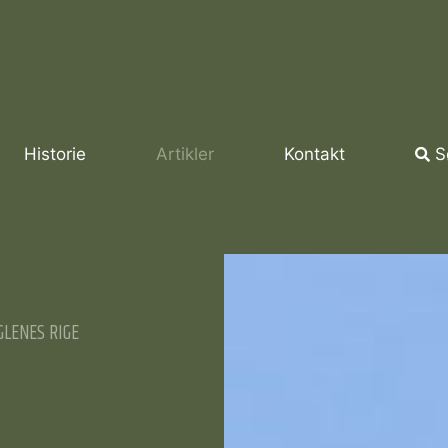
Historie
Artikler
Kontakt
S
GLENES RIGE