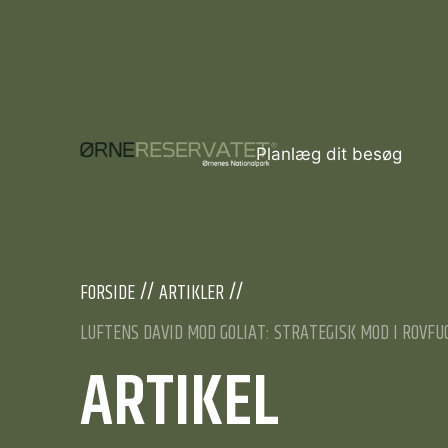
Planlæg dit besøg
FORSIDE
ARTIKLER
LUFTENS DAVID MOD GOLIAT: STRATEGISK MOD I ROVFU
ARTIKEL