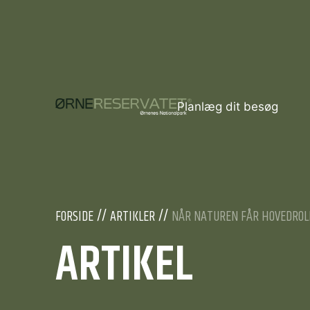
Planlæg dit besøg
FORSIDE
ARTIKLER
NÅR NATUREN FÅR HOVEDROL
ARTIKEL