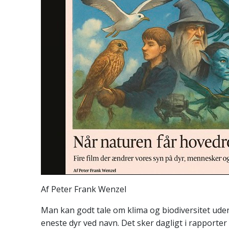
Af Peter Frank Wenzel
Man kan godt tale om klima og biodiversitet ude
eneste dyr ved navn. Det sker dagligt i rapporte