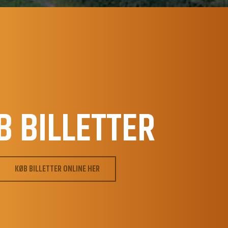
B BILLETTER
KØB BILLETTER ONLINE HER