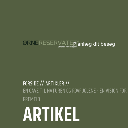
Planlæg dit besøg
FORSIDE
ARTIKLER
EN GAVE TIL NATUREN OG ROVFUGLENE - EN VISION F
FREMTID
ARTIKEL