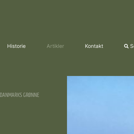
Historie
Artikler
Kontakt
S
OR DANMARKS GRØNNE