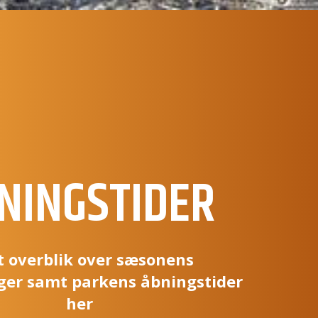
NINGSTIDER
t overblik over sæsonens
ger samt parkens åbningstider
her