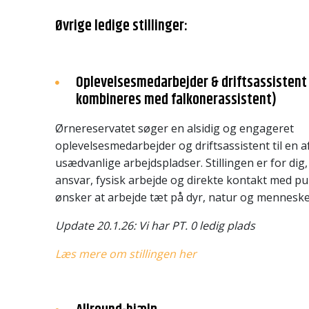
Øvrige ledige stillinger:
Oplevelsesmedarbejder & driftsassistent 
kombineres med falkonerassistent)
Ørnereservatet søger en alsidig og engageret
oplevelsesmedarbejder og driftsassistent til en
usædvanlige arbejdspladser. Stillingen er for dig,
ansvar, fysisk arbejde og direkte kontakt med p
ønsker at arbejde tæt på dyr, natur og mennesk
Update 20.1.26: Vi har PT. 0 ledig plads
Læs mere om stillingen her