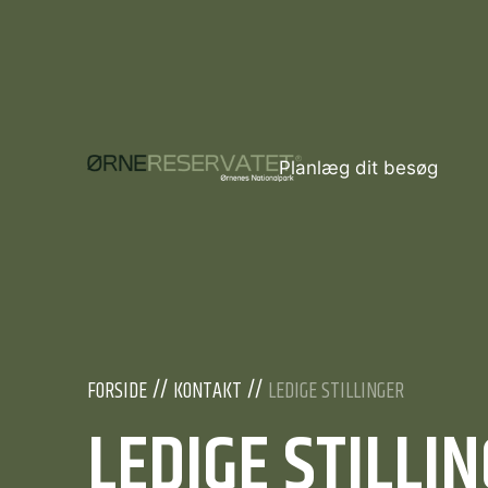
Planlæg dit besøg
FORSIDE
KONTAKT
LEDIGE STILLINGER
LEDIGE STILLI