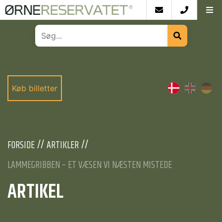
Køb billetter
FORSIDE
ARTIKLER
LAMMEGRIBBEN – ET VÆSEN VI NÆSTEN MISTEDE
ARTIKEL