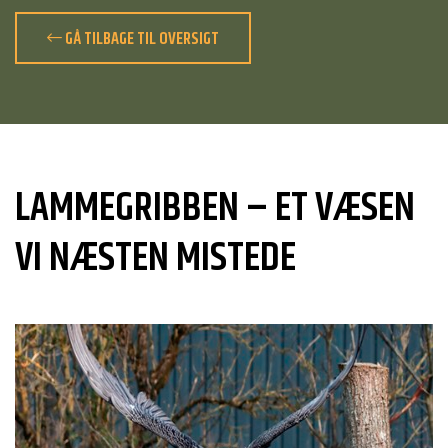
GÅ TILBAGE TIL OVERSIGT
LAMMEGRIBBEN – ET VÆSEN
VI NÆSTEN MISTEDE