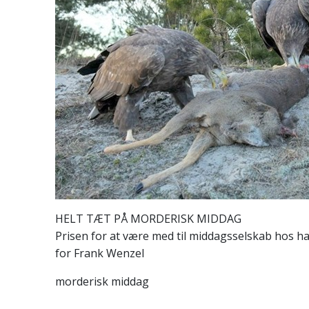
HELT TÆT PÅ MORDERISK MIDDAG
Prisen for at være med til middagsselskab hos h
for Frank Wenzel
morderisk middag