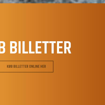
B BILLETTER
KØB BILLETTER ONLINE HER