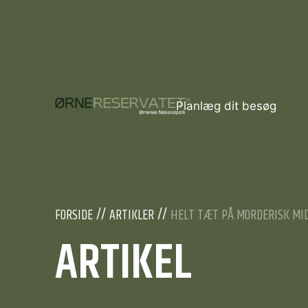
Planlæg dit besøg
FORSIDE
ARTIKLER
HELT TÆT PÅ MORDERISK MI
ARTIKEL