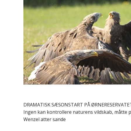
DRAMATISK SÆSONSTART PÅ ØRNERESERVATE
Ingen kan kontrollere naturens vildskab, måtte 
Wenzel atter sande