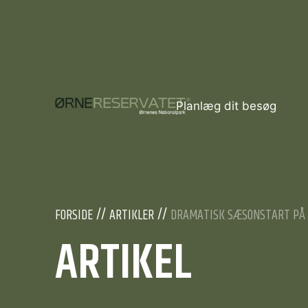
Planlæg dit besøg
FORSIDE
ARTIKLER
DRAMATISK SÆSONSTART PÅ
ARTIKEL