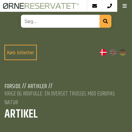
Køb billetter
FORSIDE
ARTIKLER
KRIGE OG ROVFUGLE: EN OVERSET TRUSSEL MOD EUROPAS
NATUR
ARTIKEL