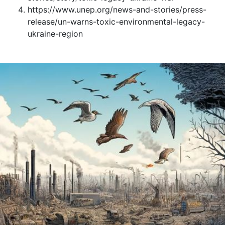
https://www.unep.org/news-and-stories/press-
release/un-warns-toxic-environmental-legacy-
ukraine-region