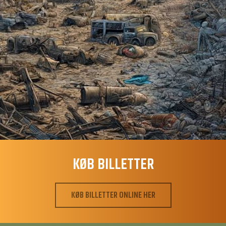
KØB BILLETTER
KØB BILLETTER ONLINE HER