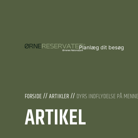
Planlæg dit besøg
FORSIDE
ARTIKLER
DYRS INDFLYDELSE PÅ MENNE
ARTIKEL