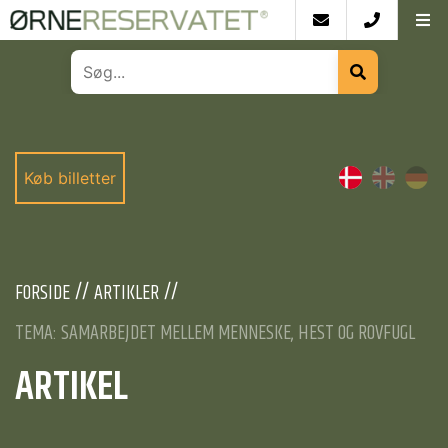
Køb billetter
FORSIDE
ARTIKLER
TEMA: SAMARBEJDET MELLEM MENNESKE, HEST OG ROVFUGL
ARTIKEL