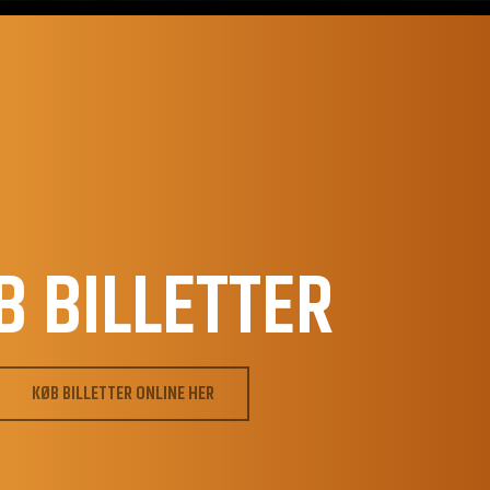
B BILLETTER
KØB BILLETTER ONLINE HER