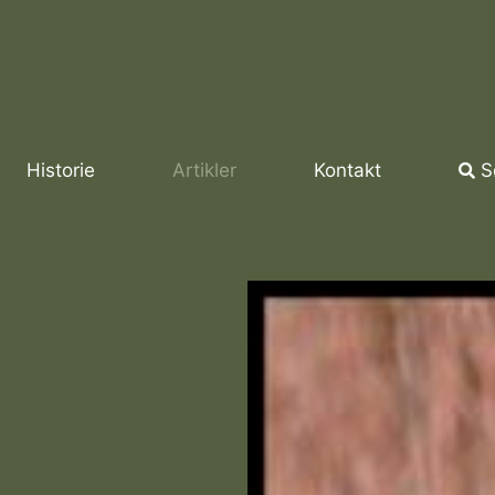
Historie
Artikler
Kontakt
S