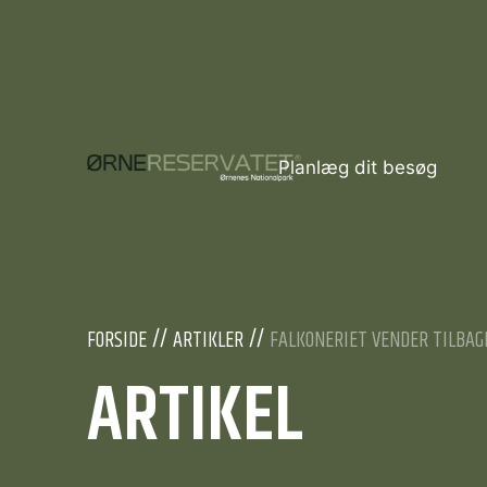
Planlæg dit besøg
FORSIDE
ARTIKLER
FALKONERIET VENDER TILBAG
ARTIKEL