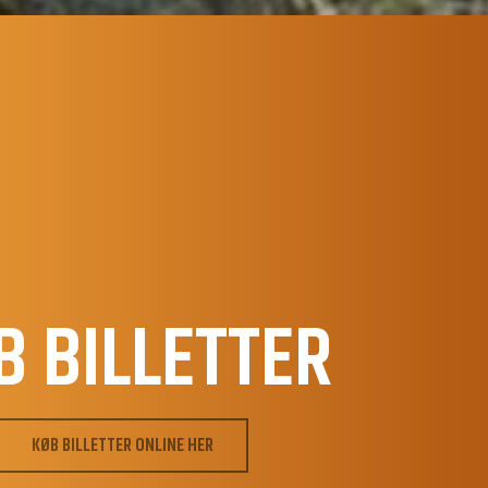
B BILLETTER
KØB BILLETTER ONLINE HER