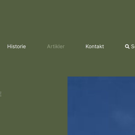
Historie
Artikler
Kontakt
S
E