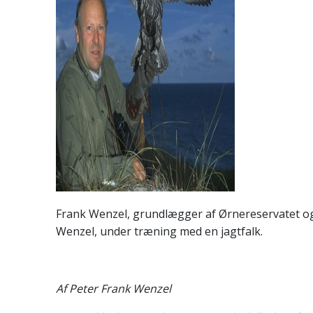
Frank Wenzel, grundlægger af Ørnereservatet og 
Wenzel, under træning med en jagtfalk.
Af Peter Frank Wenzel