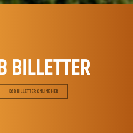
B BILLETTER
KØB BILLETTER ONLINE HER