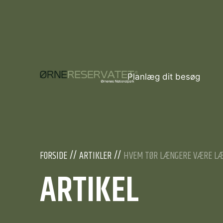
Planlæg dit besøg
FORSIDE
ARTIKLER
HVEM TØR LÆNGERE VÆRE L
ARTIKEL