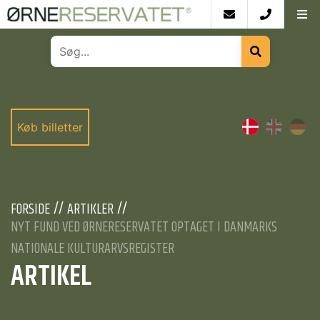
Køb billetter
FORSIDE
ARTIKLER
NYT FUND VED ØRNERESERVATET OPTAGET I DANMARKS
NATIONALE KULTURARVSREGISTER
ARTIKEL