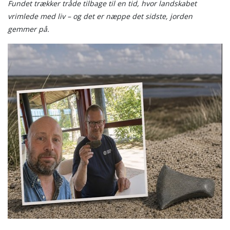
Fundet trækker tråde tilbage til en tid, hvor landskabet
vrimlede med liv – og det er næppe det sidste, jorden
gemmer på.