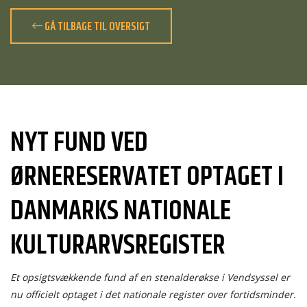
GÅ TILBAGE TIL OVERSIGT
NYT FUND VED
ØRNERESERVATET OPTAGET I
DANMARKS NATIONALE
KULTURARVSREGISTER
Et opsigtsvækkende fund af en stenalderøkse i Vendsyssel er
nu officielt optaget i det nationale register over fortidsminder.